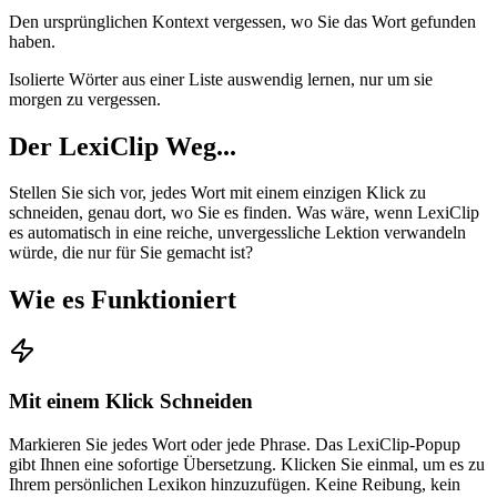
Den ursprünglichen Kontext vergessen, wo Sie das Wort gefunden
haben.
Isolierte Wörter aus einer Liste auswendig lernen, nur um sie
morgen zu vergessen.
Der LexiClip Weg...
Stellen Sie sich vor, jedes Wort mit einem einzigen Klick zu
schneiden, genau dort, wo Sie es finden. Was wäre, wenn LexiClip
es automatisch in eine reiche, unvergessliche Lektion verwandeln
würde, die nur für Sie gemacht ist?
Wie es Funktioniert
Mit einem Klick Schneiden
Markieren Sie jedes Wort oder jede Phrase. Das LexiClip-Popup
gibt Ihnen eine sofortige Übersetzung. Klicken Sie einmal, um es zu
Ihrem persönlichen Lexikon hinzuzufügen. Keine Reibung, kein