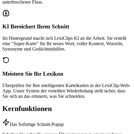
unterbrochener Fluss.
KI Bereichert Ihren Schnitt
Im Hintergrund macht sich LexiClips KI an die Arbeit. Sie erstellt
eine "Super-Karte" für Ihr neues Wort, voller Kontext, Wurzeln,
Synonyme und Gedächtnishilfen.
Meistern Sie Ihr Lexikon
Überprüfen Sie Ihre intelligenten Karteikarten in der LexiClip-Web-
App. Unser System der verteilten Wiederholung stellt sicher, dass
Sie sich an das erinnern, was Sie schneiden.
Kernfunktionen
Das Sofortige Schnitt-Popup